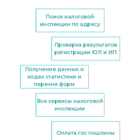
Поиск налоговой
инспекции по адресу
Проверка результатов
регистрации ЮЛ и ИП
Получение данных о
кодах статистики и
перечня форм
Все сервисы налоговой
инспекции
Оплата гос пошлины