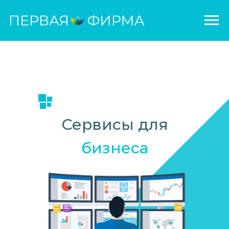
Сервисы для
бизнеса