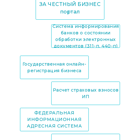
ЗА ЧЕСТНЫЙ БИЗНЕС
портал
Система информирования
банков о состоянии
обработки электронных
документов (311-п, 440-п)
Государственная онлайн-
регистрация бизнеса
Расчет страховых взносов
ИП
ФЕДЕРАЛЬНАЯ
ИНФОРМАЦИОННАЯ
АДРЕСНАЯ СИСТЕМА