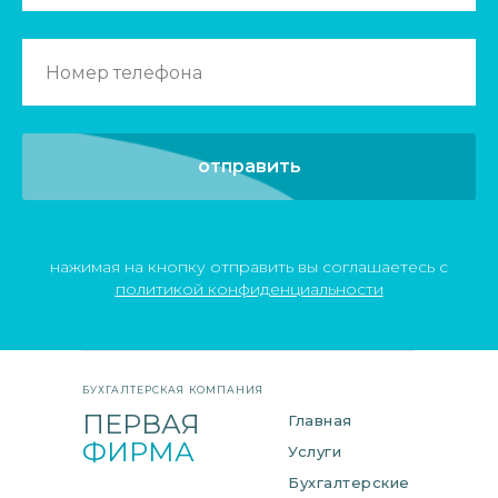
отправить
нажимая на кнопку отправить вы соглашаетесь с
политикой конфиденциальности
БУХГАЛТЕРСКАЯ
КОМПАНИЯ
ПЕРВАЯ
Главная
ФИРМА
Услуги
Бухгалтерские