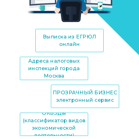
Выписка из ЕГРЮЛ
онлайн
Адреса налоговых
инспекций города
Москва
ПРОЗРАЧНЫЙ БИЗНЕС
электронный сервис
ОКВЭДы
(классификатор видов
экономической
деятельности)