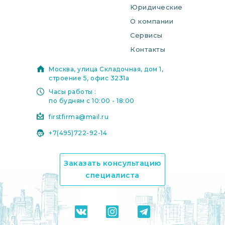
Юридические
О компании
Сервисы
Контакты
Москва, улица Складочная, дом 1,
строение 5, офис 3231а
Часы работы :
по будням с 10:00 - 18:00
firstfirma@mail.ru
+7(495)722-92-14
Заказать консультацию
специалиста