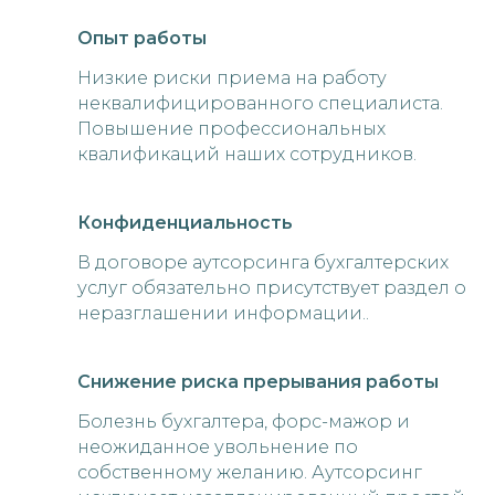
Опыт работы
Низкие риски приема на работу
неквалифицированного специалиста.
Повышение профессиональных
квалификаций наших сотрудников.
Конфиденциальность
В договоре аутсорсинга бухгалтерских
услуг обязательно присутствует раздел о
неразглашении информации..
Снижение риска прерывания работы
Болезнь бухгалтера, форс-мажор и
неожиданное увольнение по
собственному желанию. Аутсорсинг