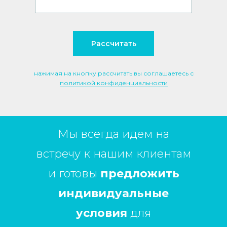
Рассчитать
нажимая на кнопку рассчитать вы соглашаетесь с
политикой конфиденциальности
Мы всегда идем на
встречу к нашим клиентам
и готовы
предложить
индивидуальные
условия
для