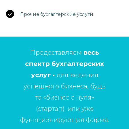
Прочие бухгалтерские услуги
Предоставляем
весь
спектр бухгалтерских
услуг -
для ведения
успешного бизнеса, будь
то «бизнес с нуля»
(стартап), или уже
функционирующая фирма.