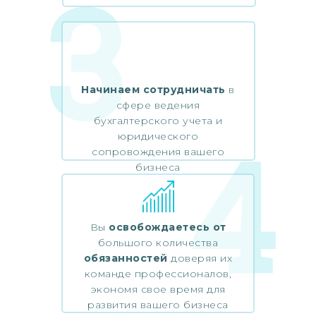
3
Начинаем сотрудничать
в
сфере ведения
бухгалтерского учета и
4
юридического
сопровождения вашего
бизнеса
Вы
освобождаетесь от
большого количества
обязанностей
доверяя их
команде профессионалов,
экономя свое время для
развития вашего бизнеса