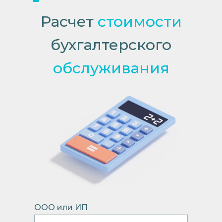
Расчет
стоимости
бухгалтерского
обслуживания
ООО или ИП