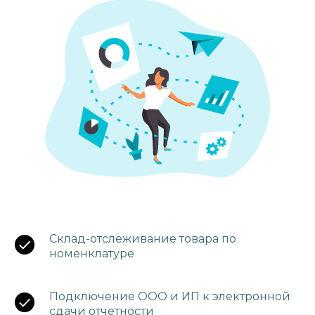
Склад-отслеживание товара по
номенклатуре
Подключение ООО и ИП к электронной