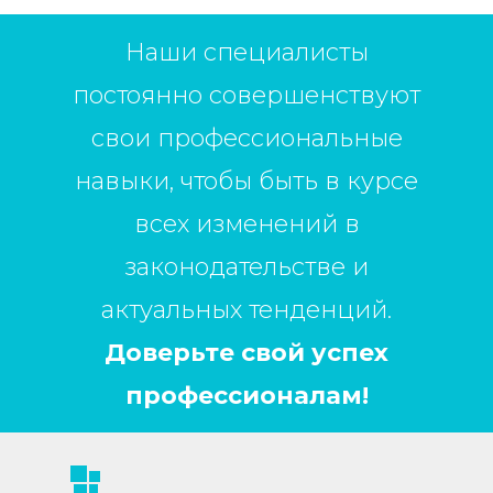
Наши специалисты
постоянно совершенствуют
свои профессиональные
навыки, чтобы быть в курсе
всех изменений в
законодательстве и
актуальных тенденций.
Доверьте свой успех
профессионалам!