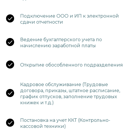
сдачи отчетности
Подключение ООО и ИП к электронной
сдачи отчетности
Ведение бухгалтерского учета по
начислению заработной платы
Открытие обособленного подразделения
Кадровое обслуживание (Трудовые
договора, приказы, штатное расписание,
график отпусков, заполнение трудовых
книжек и т.д.)
Постановка на учет ККТ (Контрольно-
кассовой техники)