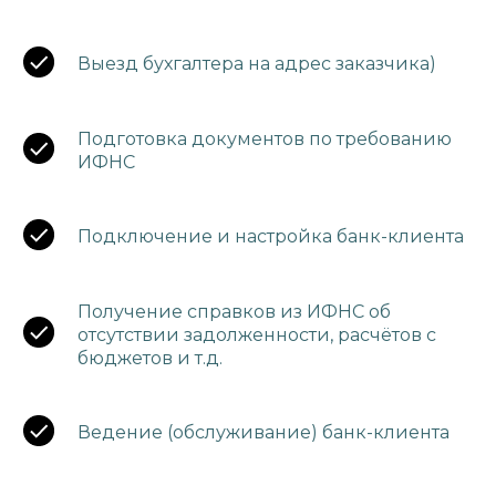
Выезд бухгалтера на адрес заказчика)
Подготовка документов по требованию
ИФНС
Подключение и настройка банк-клиента
Получение справков из ИФНС об
отсутствии задолженности, расчётов с
бюджетов и т.д.
Ведение (обслуживание) банк-клиента