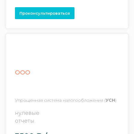
Проконсультироваться
ООО
Упрощенная система налогообложения (
УСН
)
нулевые
отчеты