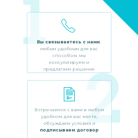
1
Вы связываетесь с нами
,
любым удобным для вас
способом, мы
2
консультируем и
предлагаем решение
Встречаемся с вами в любом
удобном для вас месте,
обсуждаем условия и
подписываем договор