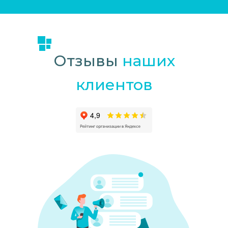
Отзывы
наших
клиентов