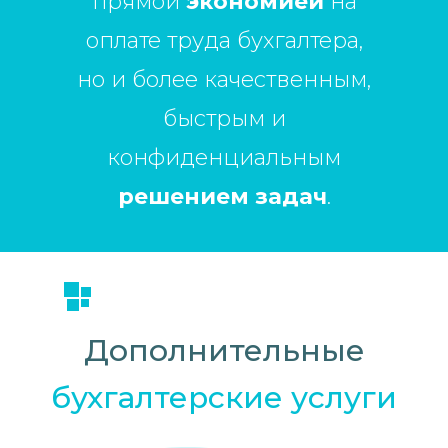
прямой
экономией
на
оплате труда бухгалтера,
но и более качественным,
быстрым и
конфиденциальным
решением
задач
.
Дополнительные
бухгалтерские услуги