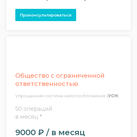
Проконсультироваться
Общество с ограниченной
ответственностью
Упрощенная система налогообложения (
УСН
)
50 операций
в месяц *
9000 ₽ / в месяц