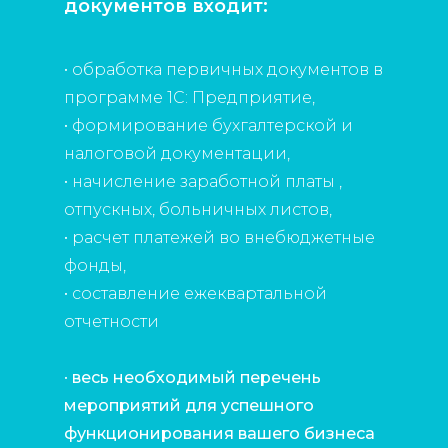
документов входит:
• обработка первичных документов в
программе 1С: Предприятие,
• формирование бухгалтерской и
налоговой документации,
• начисление заработной платы ,
отпускных, больничных листов,
• расчет платежей во внебюджетные
фонды,
• составление ежеквартальной
отчетности
•
весь необходимый перечень
мероприятий для успешного
функционирования вашего бизнеса