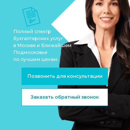
Полный спектр
бухгалтерских услуг
в Москве и ближайшем
Подмосковье
по лучшим ценам.
Позвонить для консультации
Заказать обратный звонок