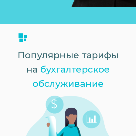
Бухгалтерское обслуживание в Москв
Популярные тарифы
на
бухгалтерское
обслуживание