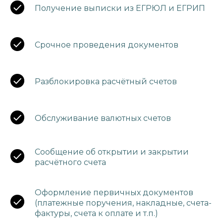
Получение выписки из ЕГРЮЛ и ЕГРИП
Срочное проведения документов
Разблокировка расчётный счетов
Обслуживание валютных счетов
Сообщение об открытии и закрытии
расчётного счета
Оформление первичных документов
(платежные поручения, накладные, счета-
фактуры, счета к оплате и т.п.)