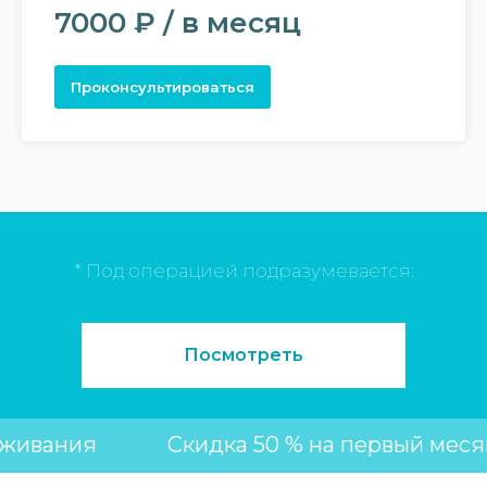
7000 ₽ / в месяц
Проконсультироваться
* Под операцией подразумевается:
Посмотреть
уживания
Скидка 50 % на первый мес