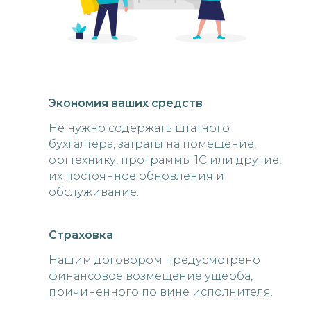
Экономия ваших средств
Не нужно содержать штатного
бухгалтера, затраты на помещение,
оргтехнику, программы 1C или другие,
их постоянное обновления и
обслуживание.
Страховка
Нашим договором предусмотрено
финансовое возмещение ущерба,
причиненного по вине исполнителя.