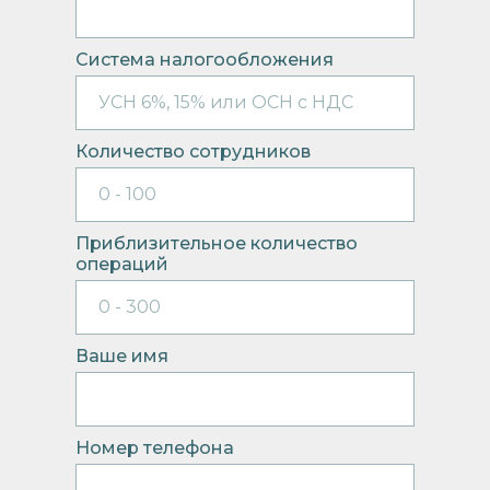
Система налогообложения
Количество сотрудников
Приблизительное количество
операций
Ваше имя
Номер телефона